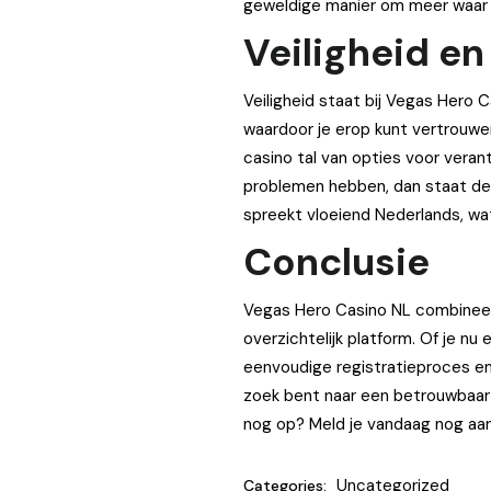
geweldige manier om meer waar vo
Veiligheid en
Veiligheid staat bij Vegas Hero 
waardoor je erop kunt vertrouwen 
casino tal van opties voor verant
problemen hebben, dan staat de kl
spreekt vloeiend Nederlands, w
Conclusie
Vegas Hero Casino NL combineert
overzichtelijk platform. Of je nu 
eenvoudige registratieproces en 
zoek bent naar een betrouwbaar e
nog op? Meld je vandaag nog aan
Uncategorized
Categories: