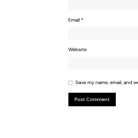
Email
*
Website
Save my name, email, and we