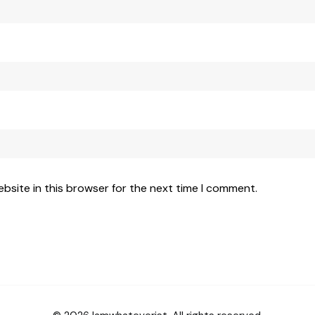
bsite in this browser for the next time I comment.