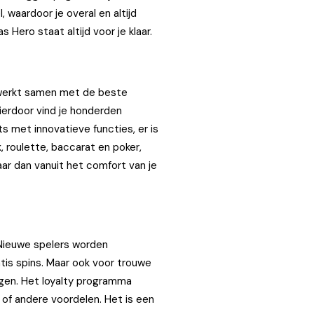
, waardoor je overal en altijd
Hero staat altijd voor je klaar.
 werkt samen met de beste
Hierdoor vind je honderden
s met innovatieve functies, er is
k, roulette, baccarat en poker,
maar dan vanuit het comfort van je
 Nieuwe spelers worden
tis spins. Maar ook voor trouwe
ingen. Het loyalty programma
n of andere voordelen. Het is een