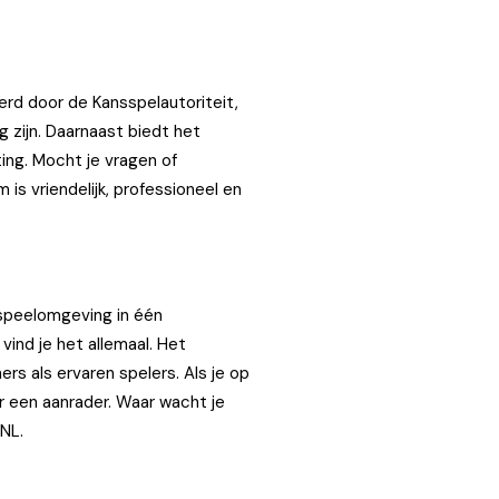
eerd door de Kansspelautoriteit,
g zijn. Daarnaast biedt het
ting. Mocht je vragen of
is vriendelijk, professioneel en
 speelomgeving in één
 vind je het allemaal. Het
rs als ervaren spelers. Als je op
r een aanrader. Waar wacht je
NL.