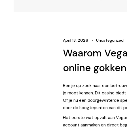
April 13, 2026
Uncategorized
Waarom Vegas
online gokken
Ben je op zoek naar een betrouw
je moet kennen. Dit casino biedt 
Of je nu een doorgewinterde spel
door de hoogtepunten van dit p
Het eerste wat opvalt aan Vegas
account aanmaken en direct begi