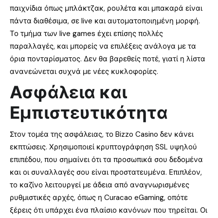
παιχνίδια όπως μπλάκτζακ, ρουλέτα και μπακαρά είναι
πάντα διαθέσιμα, σε live και αυτοματοποιημένη μορφή.
Το τμήμα των live games έχει επίσης πολλές
παραλλαγές, και μπορείς να επιλέξεις ανάλογα με τα
όρια πονταρίσματος. Δεν θα βαρεθείς ποτέ, γιατί η λίστα
ανανεώνεται συχνά με νέες κυκλοφορίες.
Ασφάλεια και
Εμπιστευτικότητα
Στον τομέα της ασφάλειας, το Bizzo Casino δεν κάνει
εκπτώσεις. Χρησιμοποιεί κρυπτογράφηση SSL υψηλού
επιπέδου, που σημαίνει ότι τα προσωπικά σου δεδομένα
και οι συναλλαγές σου είναι προστατευμένα. Επιπλέον,
το καζίνο λειτουργεί με άδεια από αναγνωρισμένες
ρυθμιστικές αρχές, όπως η Curacao eGaming, οπότε
ξέρεις ότι υπάρχει ένα πλαίσιο κανόνων που τηρείται. Οι