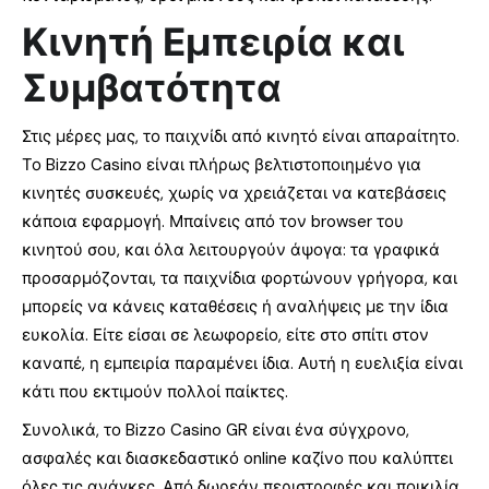
Κινητή Εμπειρία και
Συμβατότητα
Στις μέρες μας, το παιχνίδι από κινητό είναι απαραίτητο.
Το Bizzo Casino είναι πλήρως βελτιστοποιημένο για
κινητές συσκευές, χωρίς να χρειάζεται να κατεβάσεις
κάποια εφαρμογή. Μπαίνεις από τον browser του
κινητού σου, και όλα λειτουργούν άψογα: τα γραφικά
προσαρμόζονται, τα παιχνίδια φορτώνουν γρήγορα, και
μπορείς να κάνεις καταθέσεις ή αναλήψεις με την ίδια
ευκολία. Είτε είσαι σε λεωφορείο, είτε στο σπίτι στον
καναπέ, η εμπειρία παραμένει ίδια. Αυτή η ευελιξία είναι
κάτι που εκτιμούν πολλοί παίκτες.
Συνολικά, το Bizzo Casino GR είναι ένα σύγχρονο,
ασφαλές και διασκεδαστικό online καζίνο που καλύπτει
όλες τις ανάγκες. Από δωρεάν περιστροφές και ποικιλία