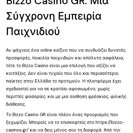
Bizzo Casino GR: Μια
Σύγχρονη Εμπειρία
Παιχνιδιού
Αν ψάχνεις ένα online καζίνο που να συνδυάζει δυνατές
προσφορές, ποικιλία παιχνιδιών και απόλυτη ασφάλεια,
τότε το Bizzo Casino είναι μια επιλογή που αξίζει να
κοιτάξεις. Δεν είναι τυχαίο που όλο και περισσότεροι
παίκτες στην Ελλάδα το προτιμούν. Η πλατφόρμα έχει
σχεδιαστεί για να σε κρατάει αφοσιωμένο, χωρίς
περιττές φασαρίες, και με μια αίσθηση φρέσκιας, φιλικής
διάθεσης.
Το Bizzo Casino GR είναι πλέον ένας προορισμός που
ξεχωρίζει. Μπορείς να το επισκεφτείς στο
https://bizzo-
casinos.gr/
και να δεις μόνος σου τη διαφορά. Από την