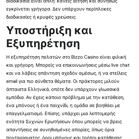
διαδικασία είναι απλή: κάνεις αίτηση και συνήθως
εγκρίνεται γρήγορα. Δεν υπάρχουν περίπλοκες
διαδικασίες ή κρυφές χρεώσεις.
Υποστήριξη και
Εξυπηρέτηση
Η εξυπηρέτηση πελατών στο Bizzo Casino είναι φιλική
και γρήγορη. Μπορείς να επικοινωνήσεις μέσω live chat
και να λάβεις απάντηση σχεδόν αμέσως, ή να στείλεις
email για πιο σύνθετα θέματα. Οι πράκτορες μιλούν
άπταιστα Ελληνικά, οπότε δεν υπάρχουν γλωσσικά
εμπόδια. Αν έχεις κάποιο πρόβλημα με την κατάθεση,
ένα μπόνους ή ένα παιχνίδι, η ομάδα σε βοηθάει με
επαγγελματισμό. Επίσης, υπάρχει μια λεπτομερής
ενότητα Συχνών Ερωτήσεων όπου μπορείς να βρεις
απαντήσεις σε συνηθισμένες απορίες, όπως όρια
πονταρίσματος, όροι μπόνους και τρόποι κατάθεσης.