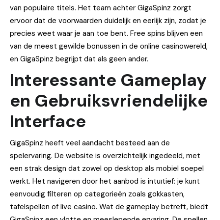
van populaire titels. Het team achter GigaSpinz zorgt
ervoor dat de voorwaarden duidelijk en eerlijk zijn, zodat je
precies weet waar je aan toe bent. Free spins blijven een
van de meest gewilde bonussen in de online casinowereld,
en GigaSpinz begrijpt dat als geen ander.
Interessante Gameplay
en Gebruiksvriendelijke
Interface
GigaSpinz heeft veel aandacht besteed aan de
spelervaring. De website is overzichtelijk ingedeeld, met
een strak design dat zowel op desktop als mobiel soepel
werkt. Het navigeren door het aanbod is intuïtief: je kunt
eenvoudig filteren op categorieën zoals gokkasten,
tafelspellen of live casino. Wat de gameplay betreft, biedt
GigaSpinz een vlotte en meeslepende ervaring. De spellen