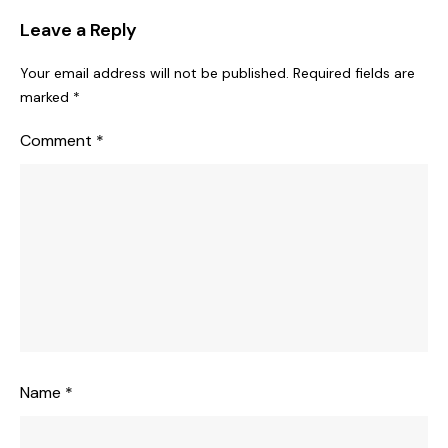
Leave a Reply
Your email address will not be published.
Required fields are
marked
*
Comment
*
Name
*