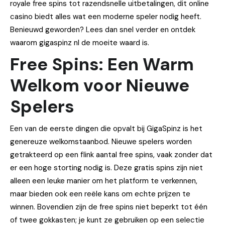
royale free spins tot razendsnelle uitbetalingen, dit online
casino biedt alles wat een moderne speler nodig heeft.
Benieuwd geworden? Lees dan snel verder en ontdek
waarom
gigaspinz nl
de moeite waard is.
Free Spins: Een Warm
Welkom voor Nieuwe
Spelers
Een van de eerste dingen die opvalt bij GigaSpinz is het
genereuze welkomstaanbod. Nieuwe spelers worden
getrakteerd op een flink aantal free spins, vaak zonder dat
er een hoge storting nodig is. Deze gratis spins zijn niet
alleen een leuke manier om het platform te verkennen,
maar bieden ook een reële kans om echte prijzen te
winnen. Bovendien zijn de free spins niet beperkt tot één
of twee gokkasten; je kunt ze gebruiken op een selectie