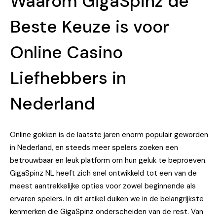
Waarom GigaSpinz de
Beste Keuze is voor
Online Casino
Liefhebbers in
Nederland
Online gokken is de laatste jaren enorm populair geworden
in Nederland, en steeds meer spelers zoeken een
betrouwbaar en leuk platform om hun geluk te beproeven.
GigaSpinz NL heeft zich snel ontwikkeld tot een van de
meest aantrekkelijke opties voor zowel beginnende als
ervaren spelers. In dit artikel duiken we in de belangrijkste
kenmerken die GigaSpinz onderscheiden van de rest. Van