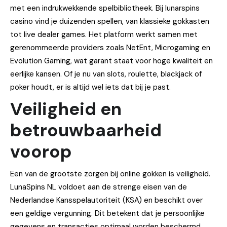
met een indrukwekkende spelbibliotheek. Bij
lunarspins
casino
vind je duizenden spellen, van klassieke gokkasten
tot live dealer games. Het platform werkt samen met
gerenommeerde providers zoals NetEnt, Microgaming en
Evolution Gaming, wat garant staat voor hoge kwaliteit en
eerlijke kansen. Of je nu van slots, roulette, blackjack of
poker houdt, er is altijd wel iets dat bij je past.
Veiligheid en
betrouwbaarheid
voorop
Een van de grootste zorgen bij online gokken is veiligheid.
LunaSpins NL voldoet aan de strenge eisen van de
Nederlandse Kansspelautoriteit (KSA) en beschikt over
een geldige vergunning. Dit betekent dat je persoonlijke
gegevens en transacties optimaal worden beschermd.