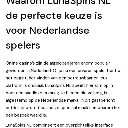
Waarom LunaSpins NL
de perfecte keuze is
voor Nederlandse
spelers
Online casino’s zijn de afgelopen jaren enorm populair
geworden in Nederland. Of je nu een ervaren speler bent of
net begint, het vinden van een betrouwbaar en leuk
platform is cruciaal. LunaSpins NL speelt hier slim op in
door een naadloze ervaring te bieden die volledig is
afgestemd op de Nederlandse markt. In dit gastbericht
ontdek je wat dit casino zo speciaal maakt en waarom het
een bezoek waard is.
LunaSpins NL combineert een overzichtelijke interface