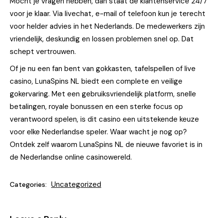
Mocht je vragen hebben, dan staat de klantenservice 24/7
voor je klaar. Via livechat, e-mail of telefoon kun je terecht
voor helder advies in het Nederlands. De medewerkers zijn
vriendelijk, deskundig en lossen problemen snel op. Dat
schept vertrouwen.
Of je nu een fan bent van gokkasten, tafelspellen of live
casino, LunaSpins NL biedt een complete en veilige
gokervaring. Met een gebruiksvriendelijk platform, snelle
betalingen, royale bonussen en een sterke focus op
verantwoord spelen, is dit casino een uitstekende keuze
voor elke Nederlandse speler. Waar wacht je nog op?
Ontdek zelf waarom LunaSpins NL de nieuwe favoriet is in
de Nederlandse online casinowereld.
Uncategorized
Categories: