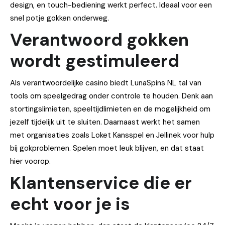
design, en touch-bediening werkt perfect. Ideaal voor een
snel potje gokken onderweg.
Verantwoord gokken
wordt gestimuleerd
Als verantwoordelijke casino biedt LunaSpins NL tal van
tools om speelgedrag onder controle te houden. Denk aan
stortingslimieten, speeltijdlimieten en de mogelijkheid om
jezelf tijdelijk uit te sluiten. Daarnaast werkt het samen
met organisaties zoals Loket Kansspel en Jellinek voor hulp
bij gokproblemen. Spelen moet leuk blijven, en dat staat
hier voorop.
Klantenservice die er
echt voor je is