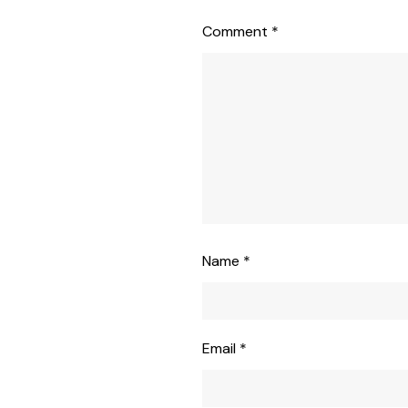
Comment
*
Name
*
Email
*