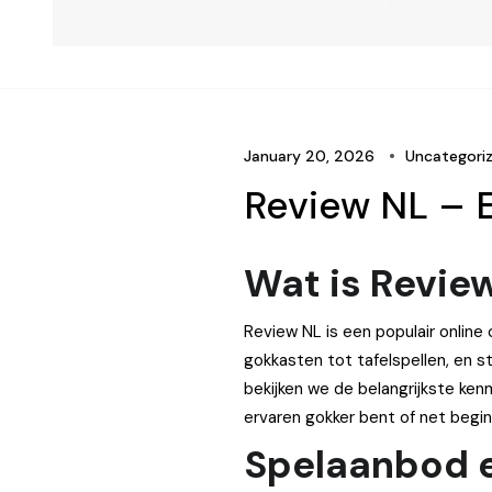
January 20, 2026
Uncategori
Review NL – E
Wat is Revie
Review NL is een populair online
gokkasten tot tafelspellen, en st
bekijken we de belangrijkste ken
ervaren gokker bent of net begint
Spelaanbod 