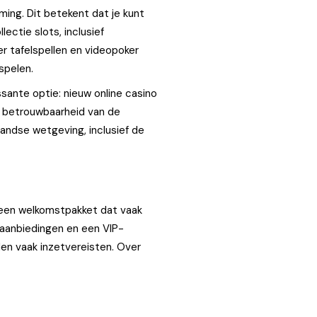
ing. Dit betekent dat je kunt
ctie slots, inclusief
er tafelspellen en videopoker
spelen.
ssante optie:
nieuw online casino
de betrouwbaarheid van de
landse wetgeving, inclusief de
 een welkomstpakket dat vaak
-aanbiedingen en een VIP-
en vaak inzetvereisten. Over