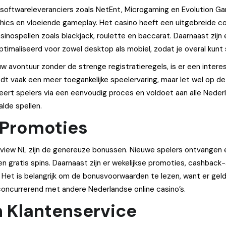
ftwareleveranciers zoals NetEnt, Microgaming en Evolution Gam
cs en vloeiende gameplay. Het casino heeft een uitgebreide colle
sinospellen zoals blackjack, roulette en baccarat. Daarnaast zijn 
ptimaliseerd voor zowel desktop als mobiel, zodat je overal kunt 
uw avontuur zonder de strenge registratieregels, is er een intere
iedt vaak een meer toegankelijke speelervaring, maar let wel op 
reert spelers via een eenvoudig proces en voldoet aan alle Neder
lde spellen.
 Promoties
eview NL zijn de genereuze bonussen. Nieuwe spelers ontvangen
n gratis spins. Daarnaast zijn er wekelijkse promoties, cashback
Het is belangrijk om de bonusvoorwaarden te lezen, want er geld
oncurrerend met andere Nederlandse online casino’s.
n Klantenservice