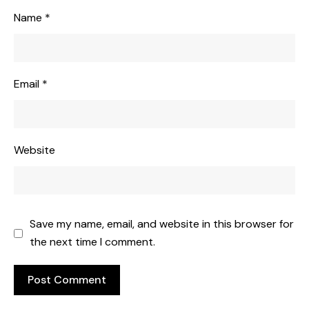
Name
*
Email
*
Website
Save my name, email, and website in this browser for
the next time I comment.