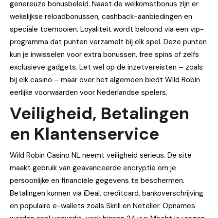
genereuze bonusbeleid. Naast de welkomstbonus zijn er
wekelijkse reloadbonussen, cashback-aanbiedingen en
speciale toernooien. Loyaliteit wordt beloond via een vip-
programma dat punten verzamelt bij elk spel. Deze punten
kun je inwisselen voor extra bonussen, free spins of zelfs
exclusieve gadgets. Let wel op de inzetvereisten – zoals
bij elk casino – maar over het algemeen biedt Wild Robin
eerlijke voorwaarden voor Nederlandse spelers.
Veiligheid, Betalingen
en Klantenservice
Wild Robin Casino NL neemt veiligheid serieus. De site
maakt gebruik van geavanceerde encryptie om je
persoonlijke en financiële gegevens te beschermen.
Betalingen kunnen via iDeal, creditcard, bankoverschrijving
en populaire e-wallets zoals Skrill en Neteller. Opnames