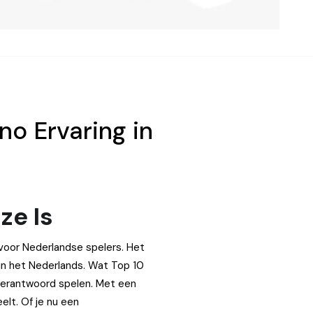
o Ervaring in
ze Is
 voor Nederlandse spelers. Het
 in het Nederlands. Wat Top 10
n verantwoord spelen. Met een
elt. Of je nu een