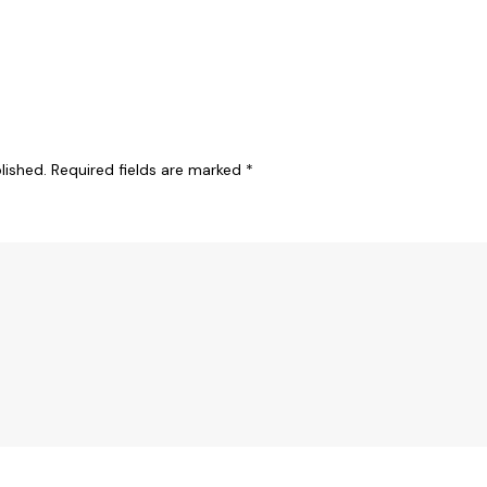
lished.
Required fields are marked
*