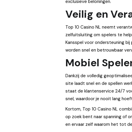
exclusieve beloningen.
Veilig en Ve
Top 10 Casino NL neemt verantwoo
zelfuitsluiting om spelers te h
Kansspel voor ondersteuning bij 
worden snel en betrouwbaar verwe
Mobiel Spele
Dankzij de volledig geoptimalisee
site laadt snel en de spellen w
staat de klantenservice 24/7 voo
snel, waardoor je nooit lang hoe
Kortom, Top 10 Casino NL combi
op zoek bent naar spanning of on
en ervaar zelf waarom het tot d