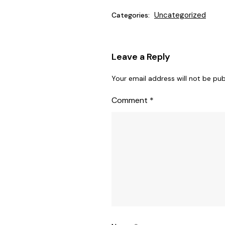
Uncategorized
Categories:
Leave a Reply
Your email address will not be pub
Comment
*