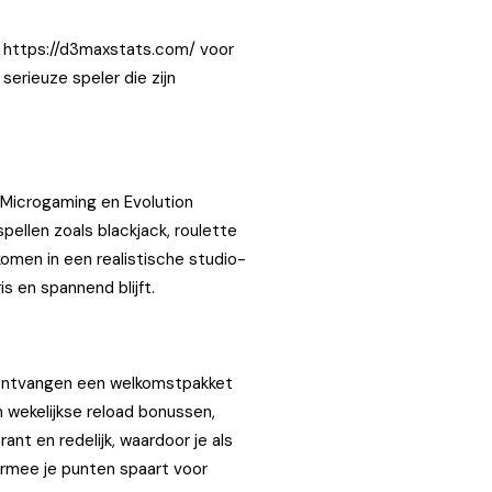
n
https://d3maxstats.com/
voor
serieuze speler die zijn
 Microgaming en Evolution
pellen zoals blackjack, roulette
komen in een realistische studio-
s en spannend blijft.
 ontvangen een welkomstpakket
 wekelijkse reload bonussen,
nt en redelijk, waardoor je als
armee je punten spaart voor