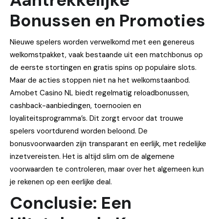
Aantrekkelijke
Bonussen en Promoties
Nieuwe spelers worden verwelkomd met een genereus
welkomstpakket, vaak bestaande uit een matchbonus op
de eerste stortingen en gratis spins op populaire slots.
Maar de acties stoppen niet na het welkomstaanbod.
Amobet Casino NL biedt regelmatig reloadbonussen,
cashback-aanbiedingen, toernooien en
loyaliteitsprogramma’s. Dit zorgt ervoor dat trouwe
spelers voortdurend worden beloond. De
bonusvoorwaarden zijn transparant en eerlijk, met redelijke
inzetvereisten. Het is altijd slim om de algemene
voorwaarden te controleren, maar over het algemeen kun
je rekenen op een eerlijke deal.
Conclusie: Een