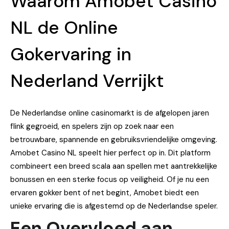
Waarom Amobet Casino
NL de Online
Gokervaring in
Nederland Verrijkt
De Nederlandse online casinomarkt is de afgelopen jaren
flink gegroeid, en spelers zijn op zoek naar een
betrouwbare, spannende en gebruiksvriendelijke omgeving.
Amobet Casino NL speelt hier perfect op in. Dit platform
combineert een breed scala aan spellen met aantrekkelijke
bonussen en een sterke focus op veiligheid. Of je nu een
ervaren gokker bent of net begint, Amobet biedt een
unieke ervaring die is afgestemd op de Nederlandse speler.
Een Overvloed aan