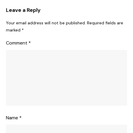
Leave a Reply
Your email address will not be published.
Required fields are
marked
*
Comment
*
Name
*