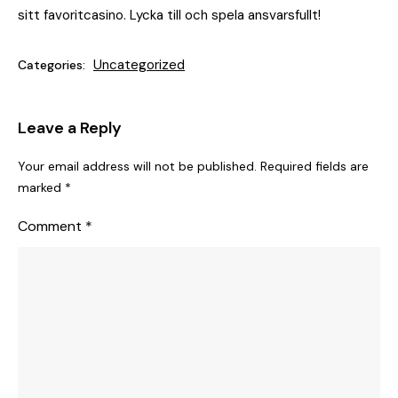
sitt favoritcasino. Lycka till och spela ansvarsfullt!
Uncategorized
Categories:
Leave a Reply
Your email address will not be published.
Required fields are
marked
*
Comment
*