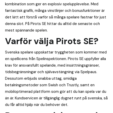
kombination som ger en explosiv spelupplevelse. Med
fantastisk grafik, många vinstlinjer och bonusfunktioner är
det lätt att förstå varför så många spelare fastnar för just
denna slot. På Pirots SE hittar du alltid de senaste och
mest spännande spelen.
Varför välja Pirots SE?
Svenska spelare uppskattar tryggheten som kommer med
en spellicens från Spelinspektionen. Pirots SE uppfyller alla
krav för ansvarsfullt spelande, med insättningsgränser,
tidsbegränsningar och självavstängning via Spelpaus.
Dessutom erbjuds snabba uttag, smidiga
betalningsmetoder som Swish och Trustly, samt en
mobiloptimerad plattform som gör att du kan spela var du
än är. Kundservicen är tillgänglig dygnet runt på svenska, så
du får alltid hjälp när du behöver det.