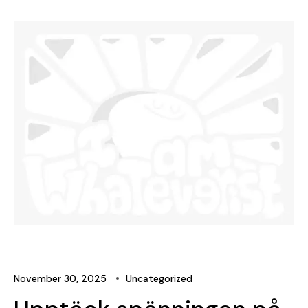
November 30, 2025
Uncategorized