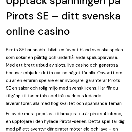
Upptäck spänningen på
Pirots SE – ditt svenska
online casino
Pirots SE har snabbt blivit en favorit bland svenska spelare
som söker en pålitlig och underhållande spelupplevelse.
Med ett brett utbud av slots, live casino och generösa
bonusar erbjuder detta casino något för alla. Oavsett om
du är en erfaren spelare eller nybörjare, garanterar Pirots
SE en säker och rolig miljö med svensk licens. Här får du
tillgång till tusentals spel från världens ledande
leverantörer, alla med hög kvalitet och spännande teman.
En av de mest populära titlarna just nu är
pirots 4 Inferno
,
en uppföljare i den hyllade Pirots-serien. Detta spel tar dig
med på ett äventyr där pirater möter eld och lava – en