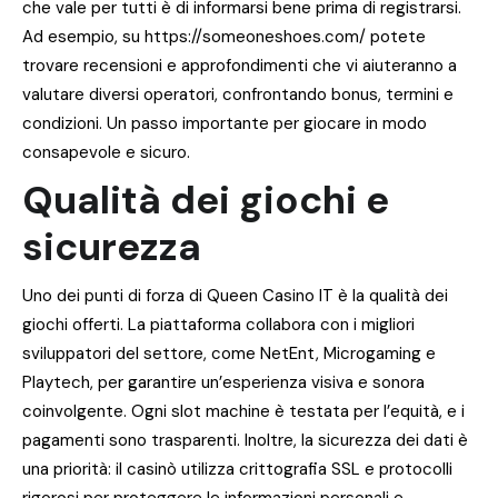
che vale per tutti è di informarsi bene prima di registrarsi.
Ad esempio, su
https://someoneshoes.com/
potete
trovare recensioni e approfondimenti che vi aiuteranno a
valutare diversi operatori, confrontando bonus, termini e
condizioni. Un passo importante per giocare in modo
consapevole e sicuro.
Qualità dei giochi e
sicurezza
Uno dei punti di forza di Queen Casino IT è la qualità dei
giochi offerti. La piattaforma collabora con i migliori
sviluppatori del settore, come NetEnt, Microgaming e
Playtech, per garantire un’esperienza visiva e sonora
coinvolgente. Ogni slot machine è testata per l’equità, e i
pagamenti sono trasparenti. Inoltre, la sicurezza dei dati è
una priorità: il casinò utilizza crittografia SSL e protocolli