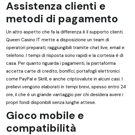
Assistenza clienti e
metodi di pagamento
Un altro aspetto che fa la differenza è il supporto clienti.
Queen Casino IT mette a disposizione un team di
operatori preparati, raggiungibili tramite chat live, email e
telefono. I tempi di risposta sono rapidi e la cortesia è di
casa. Per quanto riguarda i pagamenti, la piattaforma
accetta carte di credito, bonifici, portafogli elettronici
come PayPal e Skrill, e anche criptovalute in alcuni casi. I
prelievi vengono elaborati in tempi brevi, spesso entro 24
ore, il che è un grande vantaggio per chi desidera avere i
propri fondi disponibili senza lunghe attese.
Gioco mobile e
compatibilità