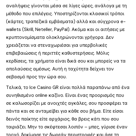
αναλήψεις γίνονται μέσα σε λίγες ώρες, ανάλογα με τη
μέθοδο που επιλέγεις. Υποστηρίζονται κλασικοί τρόποι
(κάρτες, τραπεζικά εμβάσματα) αλλά και σύγχρονα e-
wallets (Skrill, Neteller, PayPal). Ακόμα και οι αιτήσεις με
κρυπτονομίσματα ολοκληρώνονται γρήγορα. Δεν
χρειάζεται να στεναχωριέσαι για υπερβολικές
επιβεβαιώσεις ή περιττές καθυστερήσεις. Μόλις
κερδίσεις, τα χρήματα είναι δικά σου και μπορείς να τα
απολαύσεις αμέσως. Αυτή η ταχύτητα δείχνει τον
σεβασμό προς την ώρα σου.
Τελικά, το Ice Casino GR είναι πολλά παραπάνω από ένα
συνηθισμένο online καζίνο. Είναι ένας προορισμός που
σε καλωσορίζει με ανοιχτές αγκάλες, σου προσφέρει τα
πάντα και σε ανταμείβει για κάθε σου βήμα. Είτε είσαι
δεινός παίκτης είτε αρχάριος, θα βρεις κάτι που σου
ταιριάζει. Μην το σκέφτεσαι λοιπόν – μπες, γύρισε έναν
τροχό, δοκίμασε τις δωρεάν περιστροφές και άσε τη