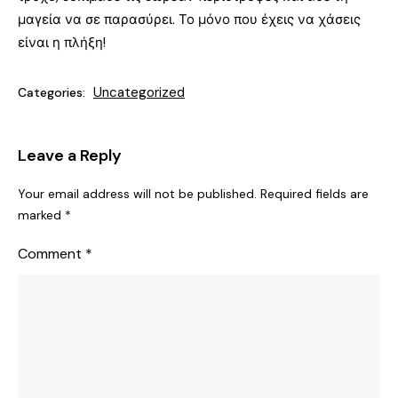
μαγεία να σε παρασύρει. Το μόνο που έχεις να χάσεις
είναι η πλήξη!
Uncategorized
Categories:
Leave a Reply
Your email address will not be published.
Required fields are
marked
*
Comment
*