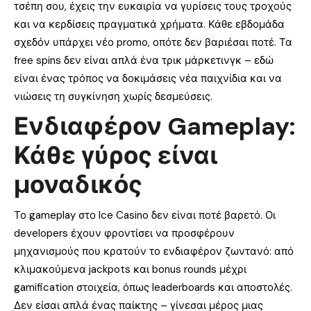
τσέπη σου, έχεις την ευκαιρία να γυρίσεις τους τροχούς
και να κερδίσεις πραγματικά χρήματα. Κάθε εβδομάδα
σχεδόν υπάρχει νέο promo, οπότε δεν βαριέσαι ποτέ. Τα
free spins δεν είναι απλά ένα τρικ μάρκετινγκ – εδώ
είναι ένας τρόπος να δοκιμάσεις νέα παιχνίδια και να
νιώσεις τη συγκίνηση χωρίς δεσμεύσεις.
Ενδιαφέρον Gameplay:
Κάθε γύρος είναι
μοναδικός
Το gameplay στο Ice Casino δεν είναι ποτέ βαρετό. Οι
developers έχουν φροντίσει να προσφέρουν
μηχανισμούς που κρατούν το ενδιαφέρον ζωντανό: από
κλιμακούμενα jackpots και bonus rounds μέχρι
gamification στοιχεία, όπως leaderboards και αποστολές.
Δεν είσαι απλά ένας παίκτης – γίνεσαι μέρος μιας