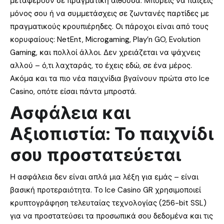
μεταφέρουν σε πραγματική αίθουσα. Μπορείς να παίξεις
μόνος σου ή να συμμετάσχεις σε ζωντανές παρτίδες με
πραγματικούς κρουπιέρηδες. Οι πάροχοι είναι από τους
κορυφαίους: NetEnt, Microgaming, Play’n GO, Evolution
Gaming, και πολλοί άλλοι. Δεν χρειάζεται να ψάχνεις
αλλού – ό,τι λαχταράς, το έχεις εδώ, σε ένα μέρος.
Ακόμα και τα πιο νέα παιχνίδια βγαίνουν πρώτα στο Ice
Casino, οπότε είσαι πάντα μπροστά.
Ασφάλεια και
Αξιοπιστία: Το παιχνίδι
σου προστατεύεται
Η ασφάλεια δεν είναι απλά μια λέξη για εμάς – είναι
βασική προτεραιότητα. Το Ice Casino GR χρησιμοποιεί
κρυπτογράφηση τελευταίας τεχνολογίας (256-bit SSL)
για να προστατεύσει τα προσωπικά σου δεδομένα και τις