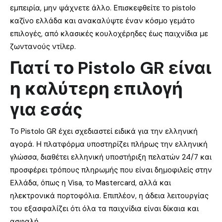
εμπειρία, μην ψάχνετε άλλο. Επισκεφθείτε το
pistolo
καζίνο ελλάδα
και ανακαλύψτε έναν κόσμο γεμάτο
επιλογές, από κλασικές κουλοχέρηδες έως παιχνίδια με
ζωντανούς ντίλερ.
Γιατί το Pistolo GR είναι
η καλύτερη επιλογή
για εσάς
Το Pistolo GR έχει σχεδιαστεί ειδικά για την ελληνική
αγορά. Η πλατφόρμα υποστηρίζει πλήρως την ελληνική
γλώσσα, διαθέτει ελληνική υποστήριξη πελατών 24/7 και
προσφέρει τρόπους πληρωμής που είναι δημοφιλείς στην
Ελλάδα, όπως η Visa, το Mastercard, αλλά και
ηλεκτρονικά πορτοφόλια. Επιπλέον, η άδεια λειτουργίας
του εξασφαλίζει ότι όλα τα παιχνίδια είναι δίκαια και
ασφαλή.