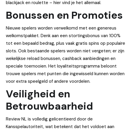
blackjack en roulette – hier vind je het allemaal.
Bonussen en Promoties
Nieuwe spelers worden verwelkomd met een genereus
welkomstpakket. Denk aan een stortingsbonus van 100%
tot een bepaald bedrag, plus vaak gratis spins op populaire
slots. Ook bestaande spelers worden niet vergeten; er zijn
wekelijkse reload bonussen, cashback aanbiedingen en
speciale toernooien. Het loyaliteitsprogramma beloont
trouwe spelers met punten die ingewisseld kunnen worden
voor extra speelgeld of andere voordelen.
Veiligheid en
Betrouwbaarheid
Review NL is volledig gelicentieerd door de
Kansspelautoriteit, wat betekent dat het voldoet aan