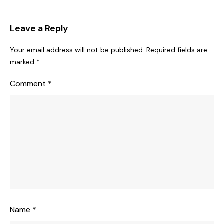
Leave a Reply
Your email address will not be published.
Required fields are
marked
*
Comment
*
Name
*