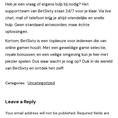
Heb je een vraag of ergens hulp bij nodig? Het
supportteam van BetSixty staat 24/7 voor je klaar. Via live
chat, mail of telefoon krijg je altijd vriendelijke en snelle
hulp. Geen standaard antwoorden, maar échte
oplossingen.
Kortom, BetSixty is een topkeuze voor iedereen die van
online gamen houdt. Met een geweldige game selectie,
royale bonussen, en een veilige omgeving kun je hier met
plezier spelen. Dus waar wacht je nog op? Duik in de wereld
van BetSixty en ontdek het zelf!
Uncategorized
Categories:
Leave a Reply
Your email address will not be published.
Required fields are