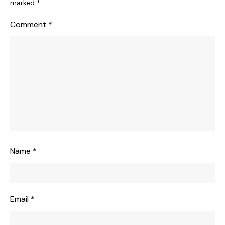
marked
*
Comment
*
Name
*
Email
*