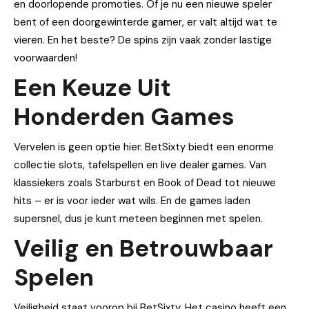
en doorlopende promoties. Of je nu een nieuwe speler
bent of een doorgewinterde gamer, er valt altijd wat te
vieren. En het beste? De spins zijn vaak zonder lastige
voorwaarden!
Een Keuze Uit
Honderden Games
Vervelen is geen optie hier. BetSixty biedt een enorme
collectie slots, tafelspellen en live dealer games. Van
klassiekers zoals Starburst en Book of Dead tot nieuwe
hits – er is voor ieder wat wils. En de games laden
supersnel, dus je kunt meteen beginnen met spelen.
Veilig en Betrouwbaar
Spelen
Veiligheid staat voorop bij BetSixty. Het casino heeft een