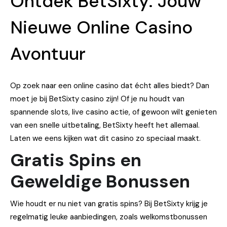
Ontdek BetSixty: Jouw
Nieuwe Online Casino
Avontuur
Op zoek naar een online casino dat écht alles biedt? Dan
moet je bij
BetSixty casino
zijn! Of je nu houdt van
spannende slots, live casino actie, of gewoon wilt genieten
van een snelle uitbetaling, BetSixty heeft het allemaal.
Laten we eens kijken wat dit casino zo speciaal maakt.
Gratis Spins en
Geweldige Bonussen
Wie houdt er nu niet van gratis spins? Bij BetSixty krijg je
regelmatig leuke aanbiedingen, zoals welkomstbonussen