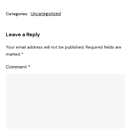
Uncategorized
Categories:
Leave a Reply
Your email address will not be published.
Required fields are
marked
*
Comment
*