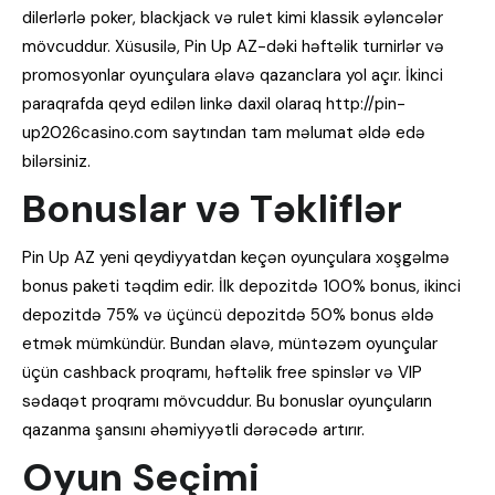
dilerlərlə poker, blackjack və rulet kimi klassik əyləncələr
mövcuddur. Xüsusilə, Pin Up AZ-dəki həftəlik turnirlər və
promosyonlar oyunçulara əlavə qazanclara yol açır. İkinci
paraqrafda qeyd edilən linkə daxil olaraq
http://pin-
up2026casino.com
saytından tam məlumat əldə edə
bilərsiniz.
Bonuslar və Təkliflər
Pin Up AZ yeni qeydiyyatdan keçən oyunçulara xoşgəlmə
bonus paketi təqdim edir. İlk depozitdə 100% bonus, ikinci
depozitdə 75% və üçüncü depozitdə 50% bonus əldə
etmək mümkündür. Bundan əlavə, müntəzəm oyunçular
üçün cashback proqramı, həftəlik free spinslər və VIP
sədaqət proqramı mövcuddur. Bu bonuslar oyunçuların
qazanma şansını əhəmiyyətli dərəcədə artırır.
Oyun Seçimi